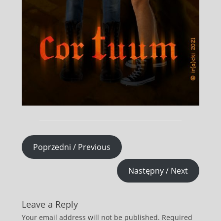
Poprzedni / Previous
Następny / Next
Leave a Reply
Your email address will not be published.
Required