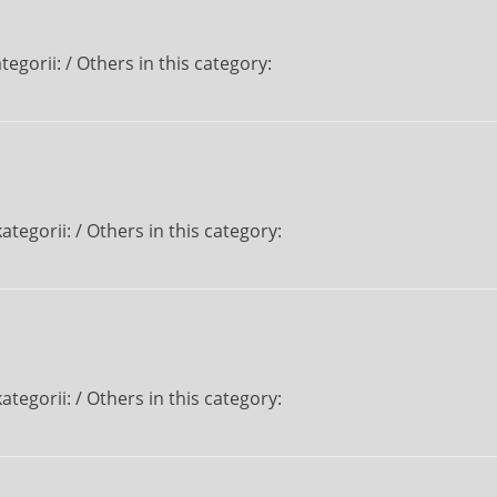
tegorii: / Others in this category:
ategorii: / Others in this category:
ategorii: / Others in this category: