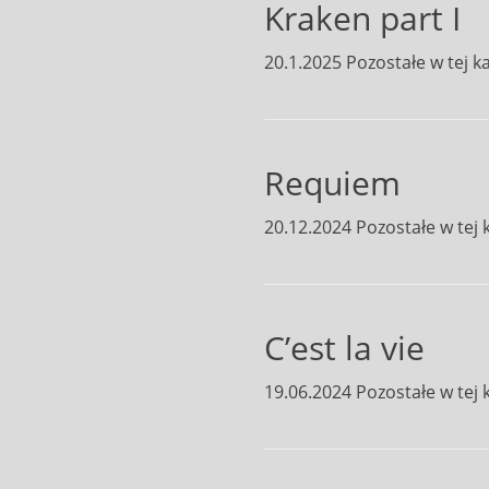
Kraken part I
20.1.2025 Pozostałe w tej ka
Requiem
20.12.2024 Pozostałe w tej k
C’est la vie
19.06.2024 Pozostałe w tej k