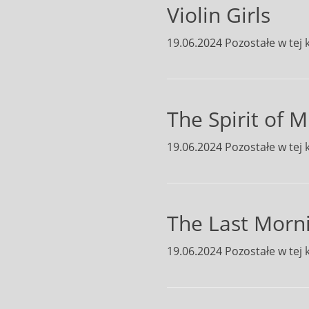
Violin Girls
19.06.2024 Pozostałe w tej k
The Spirit of M
19.06.2024 Pozostałe w tej k
The Last Morni
19.06.2024 Pozostałe w tej k