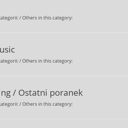
ategorii: / Others in this category:
usic
ategorii: / Others in this category:
ng / Ostatni poranek
ategorii: / Others in this category: